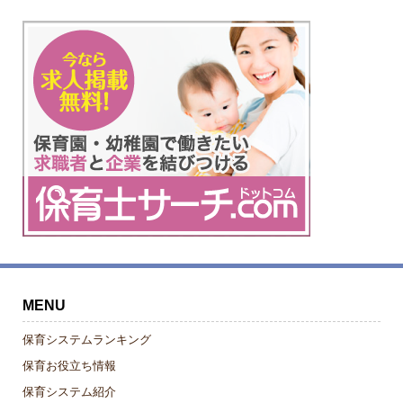
MENU
保育システムランキング
保育お役立ち情報
保育システム紹介