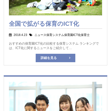
全国で拡がる保育のICT化
2018.4.23
ニュース保育システム保育園ICT化保育士
おすすめの保育園ICT化の比較する保育システム ランキングで
は、ICT化に関するニュースをご紹介して...
詳細を見る