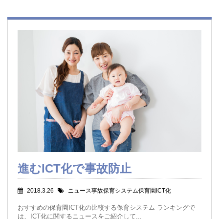
進むICT化で事故防止
2018.3.26
ニュース事故保育システム保育園ICT化
おすすめの保育園ICT化の比較する保育システム ランキングで
は、ICT化に関するニュースをご紹介して...