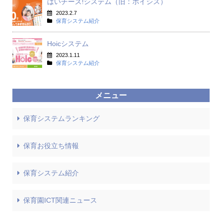
はいチーズ!システム（旧：ホイシス）
2023.2.7
保育システム紹介
Hoicシステム
2023.1.11
保育システム紹介
メニュー
保育システムランキング
保育お役立ち情報
保育システム紹介
保育園ICT関連ニュース