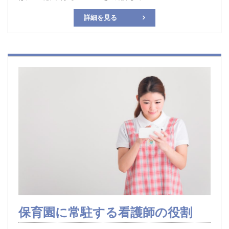
詳細を見る
保育園に常駐する看護師の役割