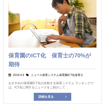
保育園のICT化 保育士の70%が
期待
2018.4.9
ニュース保育システム保育園ICT化保育士
おすすめの保育園ICT化の比較する保育システム ランキングで
は、ICT化に関するニュースをご紹介して...
詳細を見る