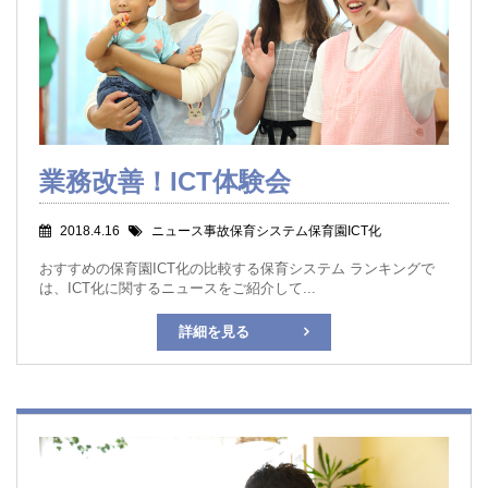
業務改善！ICT体験会
2018.4.16
ニュース事故保育システム保育園ICT化
おすすめの保育園ICT化の比較する保育システム ランキングで
は、ICT化に関するニュースをご紹介して...
詳細を見る