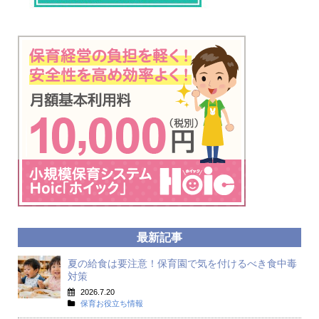
最新記事
夏の給食は要注意！保育園で気を付けるべき食中毒
対策
2026.7.20
保育お役立ち情報