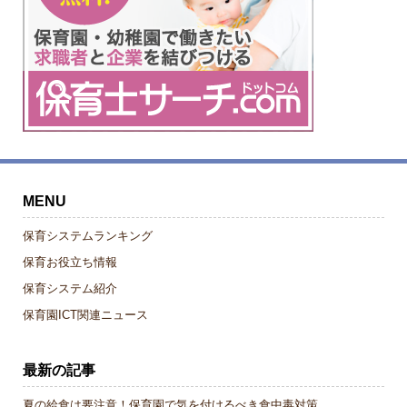
MENU
保育システムランキング
保育お役立ち情報
保育システム紹介
保育園ICT関連ニュース
最新の記事
夏の給食は要注意！保育園で気を付けるべき食中毒対策