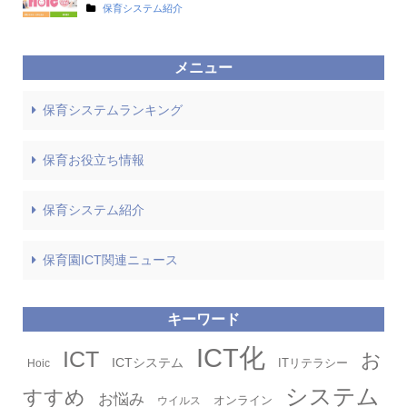
保育システム紹介
メニュー
保育システムランキング
保育お役立ち情報
保育システム紹介
保育園ICT関連ニュース
キーワード
タグ
ICT化
ICT
お
ICTシステム
ITリテラシー
Hoic
システム
すすめ
お悩み
オンライン
ウイルス