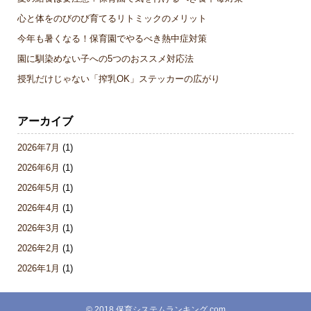
心と体をのびのび育てるリトミックのメリット
今年も暑くなる！保育園でやるべき熱中症対策
園に馴染めない子への5つのおススメ対応法
授乳だけじゃない「搾乳OK」ステッカーの広がり
アーカイブ
2026年7月
(1)
2026年6月
(1)
2026年5月
(1)
2026年4月
(1)
2026年3月
(1)
2026年2月
(1)
2026年1月
(1)
© 2018
保育システムランキング.com