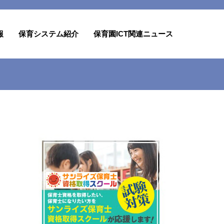
報
保育システム紹介
保育園ICT関連ニュース