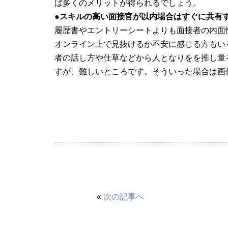
ば多くのメリットが得られるでしょう。
●スキルの高い面接官が以内場合はすぐに共有
履歴書やエントリーシートよりも面接者の内面
オンライン上で見抜けるか不安に感じる方もい
者の話し方や仕草などから人となりをを推し量
すが、難しいところです。そういった場合は画
«
次の記事へ