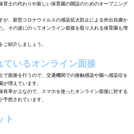
保育士の代わりや新しい保育園の開設のためのオープニング
すが、新型コロナウイルスの感染拡大防止による外出自粛か
た。その波にのってオンライン面接を取り入れる保育園も増
をご紹介しましょう。
れているオンライン面接
上で面接を行うので、交通機関での接触感染や園へ感染症を
園が増えています。
保有率が上なので、スマホを使ったオンライン面接に対する
が予想されています。
ット