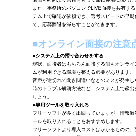
また、事務所のパソコンでLIVE面接を共有す
テム上で確認が依頼でき、選考スピードの早期
て、応募辞退を減らすことができます。
■オンライン面接の注意
●システム上の摺り合わせをする
現状、面接者はもちろん面接する側もオンライ
ムが利用できる環境を整える必要があります。
音声が途切れて聞き間違いなどのミスが発生し
時のトラブル解消方法など、システム上で歳出
しょう。
●専用ツールを取り入れる
フリーソフトが多く出回っていますが、情報漏
ールを取り入れることをおすすめします。
フリーソフトより導入コストはかかるものの、