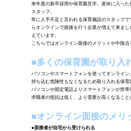
来年度の新卒採用や保育園見学、産休に入った
スタッフ。
常に人手不足と言われる保育施設のスタッフで
らオンラインで面接を行う企業が増えて来まし
えています。
こちらではオンライン面接のメリットや中陰点
■多くの保育園が取り入
パソコンやスマートフォンを使ってオンライン
持ち込む危険性もなくなるため取り入れる保育
パソコンや固定電話よりスマートフォンが世帯
求職者の抵抗は低く、より需要が高くなること
■オンライン面接のメリ
●面接者が自宅から受けられる