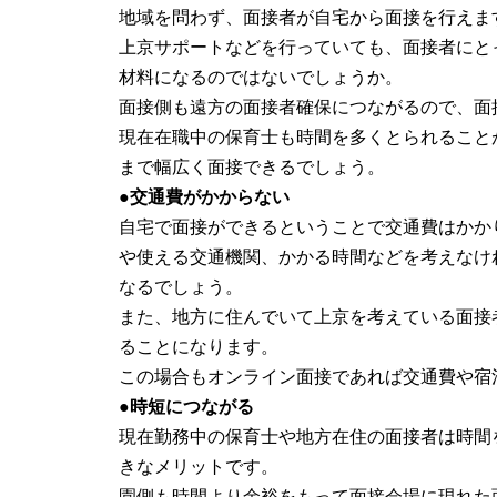
地域を問わず、面接者が自宅から面接を行えま
上京サポートなどを行っていても、面接者にと
材料になるのではないでしょうか。
面接側も遠方の面接者確保につながるので、面
現在在職中の保育士も時間を多くとられること
まで幅広く面接できるでしょう。
●交通費がかからない
自宅で面接ができるということで交通費はかか
や使える交通機関、かかる時間などを考えなけ
なるでしょう。
また、地方に住んでいて上京を考えている面接
ることになります。
この場合もオンライン面接であれば交通費や宿
●時短につながる
現在勤務中の保育士や地方在住の面接者は時間
きなメリットです。
園側も時間より余裕をもって面接会場に現れた