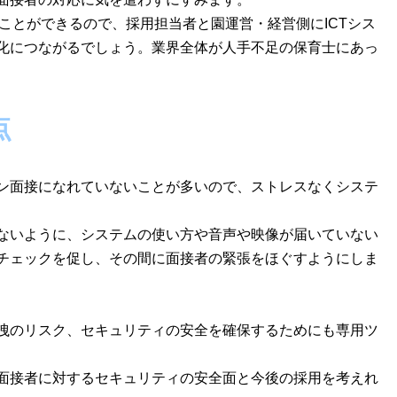
ることができるので、採用担当者と園運営・経営側にICTシス
化につながるでしょう。業界全体が人手不足の保育士にあっ
点
ン面接になれていないことが多いので、ストレスなくシステ
ないように、システムの使い方や音声や映像が届いていない
チェックを促し、その間に面接者の緊張をほぐすようにしま
洩のリスク、セキュリティの安全を確保するためにも専用ツ
面接者に対するセキュリティの安全面と今後の採用を考えれ