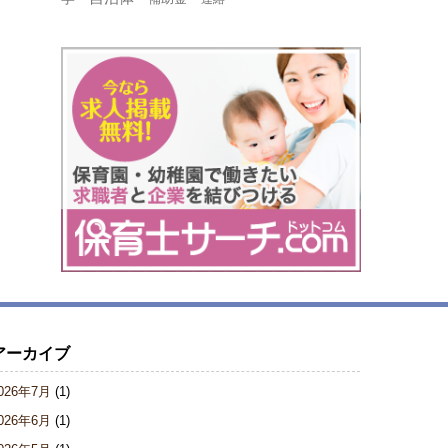
アーカイブ
026年7月
(1)
026年6月
(1)