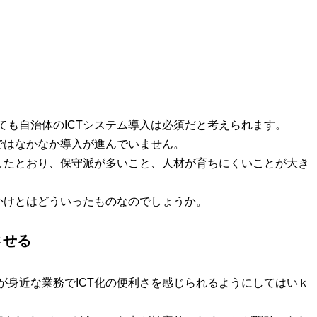
ても自治体のICTシステム導入は必須だと考えられます。
ではなかなか導入が進んでいません。
えしたとおり、保守派が多いこと、人材が育ちにくいことが大き
かけとはどういったものなのでしょうか。
させる
が身近な業務でICT化の便利さを感じられるようにしてはいｋ