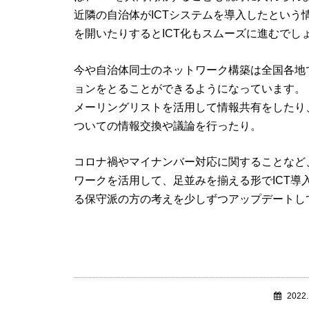
近隣の自治体がICTシステムを導入したとい
を開いたりするとICT化もスムーズに進むでし
今や自治体同士のネットワーク構築は全国各地
ョンをとることができるようになっています。
メーリングリストを活用して情報共有をしたり
ついての情報交換や議論を行ったり。
コロナ禍やマイナンバー対応に関することなど
ワークを活用して、足並みを揃える形でICT
る保守派の方の考えを少しずつアップデートし
2022.