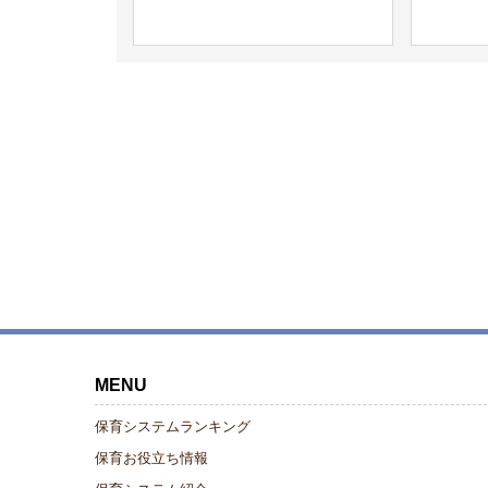
MENU
保育システムランキング
保育お役立ち情報