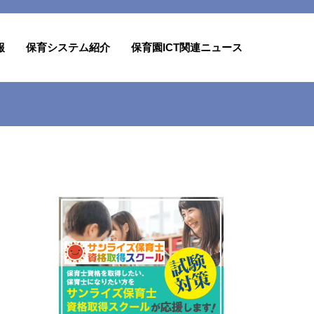
報
保育システム紹介
保育園ICT関連ニュース