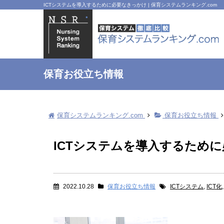
ICTシステムを導入するために必要なきっかけ | 保育システムランキング.com
保育お役立ち情報
保育システムランキング.com
保育お役立ち情報
ICTシステムを導入するため
2022.10.28
保育お役立ち情報
ICTシステム
,
ICT化