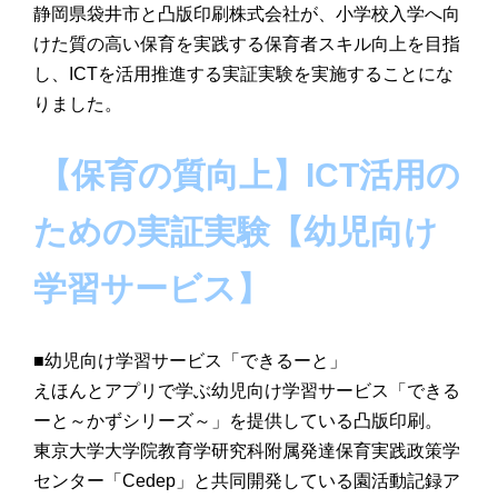
静岡県袋井市と凸版印刷株式会社が、小学校入学へ向
けた質の高い保育を実践する保育者スキル向上を目指
し、ICTを活用推進する実証実験を実施することにな
りました。
【保育の質向上】ICT活用の
ための実証実験【幼児向け
学習サービス】
■幼児向け学習サービス「できるーと」
えほんとアプリで学ぶ幼児向け学習サービス「できる
ーと～かずシリーズ～」を提供している凸版印刷。
東京大学大学院教育学研究科附属発達保育実践政策学
センター「Cedep」と共同開発している園活動記録ア