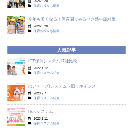
2026.6.20
保育お役立ち情報
今年も暑くなる！保育園でやるべき熱中症対策
2026.5.20
保育お役立ち情報
人気記事
ICT保育システム17社比較
2022.1.12
保育システム紹介
はいチーズ!システム（旧：ホイシス）
2023.2.7
保育システム紹介
Hoicシステム
2023.1.11
保育システム紹介